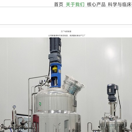
首页
关于我们
核心产品
科学与临床
工厂与实验室
公司配备原料开发实验室、高质量标准生产工厂