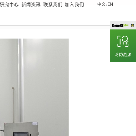
研究中心
新闻资讯
联系我们
加入我们
中文
EN
/