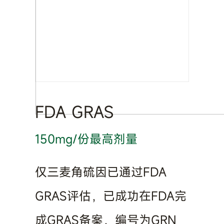
FDA GRAS
150mg/份最高剂量
仅三麦角硫因已通过FDA
GRAS评估，已成功在FDA完
成GRAS备案，编号为GRN