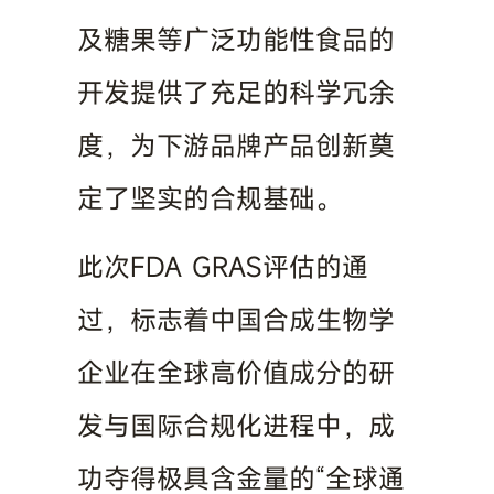
及糖果等广泛功能性食品的
开发提供了充足的科学冗余
度，为下游品牌产品创新奠
定了坚实的合规基础。
此次FDA GRAS评估的通
过，标志着中国合成生物学
企业在全球高价值成分的研
发与国际合规化进程中，成
功夺得极具含金量的“全球通