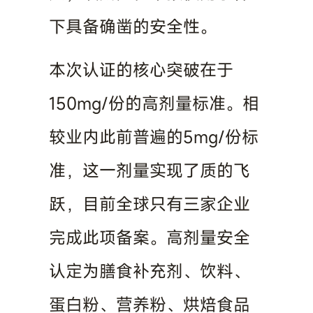
下具备确凿的安全性。
本次认证的核心突破在于
150mg/份的高剂量标准。相
较业内此前普遍的5mg/份标
准，这一剂量实现了质的飞
跃，目前全球只有三家企业
完成此项备案。高剂量安全
认定为膳食补充剂、饮料、
蛋白粉、营养粉、烘焙食品