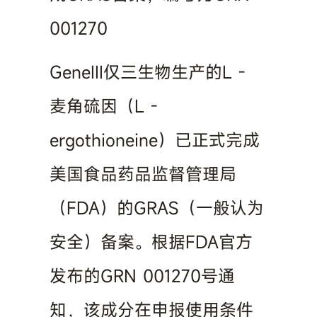
001270
GeneIII仅三生物生产的L -
麦角硫因（L -
ergothioneine）已正式完成
美国食品药品监督管理局
（FDA）的GRAS（一般认为
安全）备案。根据FDA官方
发布的GRN 001270号通
知，该成分在申报使用条件