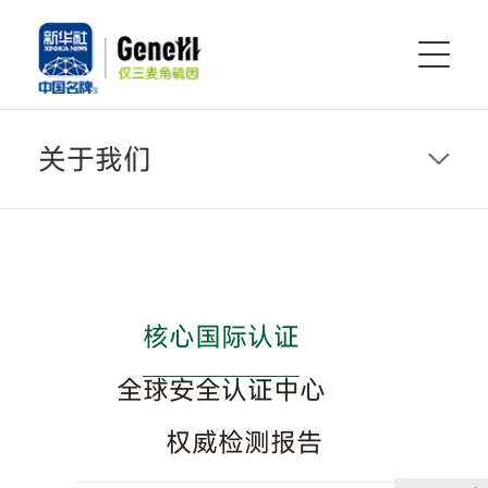
关于我们
核心国际认证
全球安全认证中心
权威检测报告