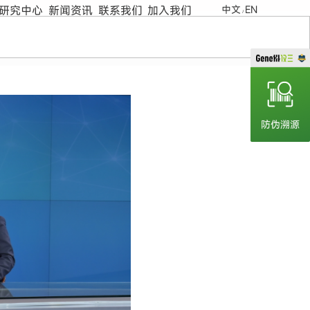
研究中心
新闻资讯
联系我们
加入我们
中文
EN
/