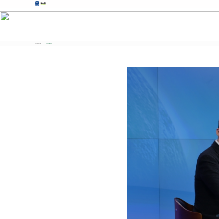
公司新闻
行业资讯